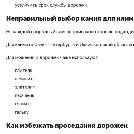
увеличить срок службы дорожки.
Неправильный выбор камня для клим
Не каждый природный камень одинаково хорошо подходит
Для климата Санкт-Петербурга и Ленинградской области
Для мощения и дорожек чаще используют:
плитняк;
лемезит;
златолит;
песчаник;
гранит;
гальку.
Как избежать проседания дорожек