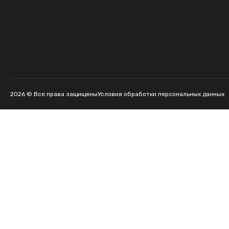
2026 © Все права защищены
Условия обработки персональных данных