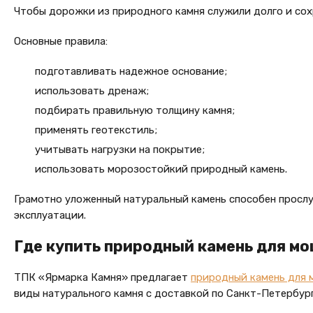
Чтобы дорожки из природного камня служили долго и сох
Основные правила:
подготавливать надежное основание;
использовать дренаж;
подбирать правильную толщину камня;
применять геотекстиль;
учитывать нагрузки на покрытие;
использовать морозостойкий природный камень.
Грамотно уложенный натуральный камень способен прослу
эксплуатации.
Где купить природный камень для м
ТПК «Ярмарка Камня» предлагает
природный камень для 
виды натурального камня с доставкой по Санкт-Петербург