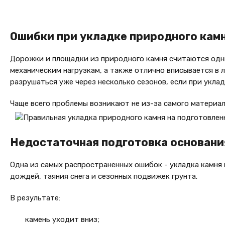
Ошибки при укладке природного кам
Дорожки и площадки из природного камня считаются одни
механическим нагрузкам, а также отлично вписывается в
разрушаться уже через несколько сезонов, если при укла
Чаще всего проблемы возникают не из-за самого материал
Недостаточная подготовка основани
Одна из самых распространенных ошибок - укладка камня п
дождей, таяния снега и сезонных подвижек грунта.
В результате:
камень уходит вниз;