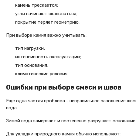
камень трескается;
углы начинают скалываться;
покрытие теряет геометрию.
При выборе камня важно учитывать:
тип нагрузки;
интенсивность эксплуатации;
тип основания;
климатические условия.
Ошибки при выборе смеси и швов
Еще одна частая проблема - неправильное заполнение шв
вода.
Зимой вода замерзает и постепенно разрушает основание
Для укладки природного камня обычно используют: