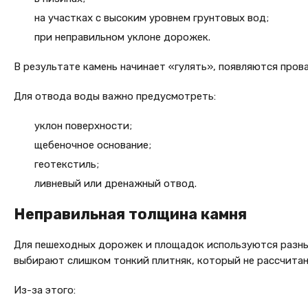
на участках с высоким уровнем грунтовых вод;
при неправильном уклоне дорожек.
В результате камень начинает «гулять», появляются прова
Для отвода воды важно предусмотреть:
уклон поверхности;
щебеночное основание;
геотекстиль;
ливневый или дренажный отвод.
Неправильная толщина камня
Для пешеходных дорожек и площадок используются разные
выбирают слишком тонкий плитняк, который не рассчитан 
Из-за этого: