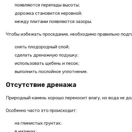
появляются перепады высоты;
дорожка становится неровной;
между плитами появляются зазоры.
Чтобы избежать проседания, необходимо правильно подг
снять плодородный слой;
сделать дренажную подушку;
использовать щебень и песок;
выполнить послойное уплотнение.
Отсутствие дренажа
Природный камень хорошо переносит влагу, но вода не до
Особенно часто это происходит:
на глинистых грунтах;
в низинах;