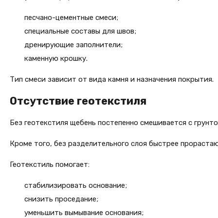
песчано-цементные смеси;
специальные составы для швов;
дренирующие заполнители;
каменную крошку.
Тип смеси зависит от вида камня и назначения покрытия.
Отсутствие геотекстиля
Без геотекстиля щебень постепенно смешивается с грунт
Кроме того, без разделительного слоя быстрее прорастаю
Геотекстиль помогает:
стабилизировать основание;
снизить проседание;
уменьшить вымывание основания;