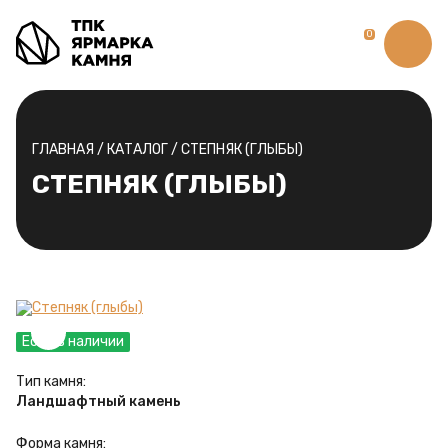
0
ГЛАВНАЯ
/
КАТАЛОГ
/
СТЕПНЯК (ГЛЫБЫ)
СТЕПНЯК (ГЛЫБЫ)
Есть в наличии
Тип камня:
Ландшафтный камень
Форма камня: