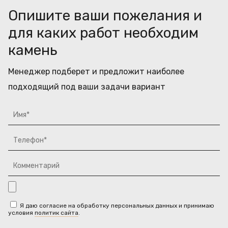
Опишите ваши пожелания и
для каких работ необходим
камень
Менеджер подберет и предложит наиболее
подходящий под ваши задачи вариант
Я даю согласие на обработку персональных данных и принимаю
условия
политик сайта
.