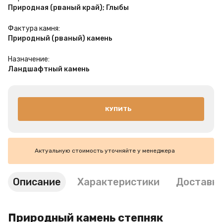
Природная (рваный край); Глыбы
Фактура камня:
Природный (рваный) камень
Назначение:
Ландшафтный камень
КУПИТЬ
Актуальную стоимость уточняйте у менеджера
Описание
Характеристики
Доставка
Природный камень степняк