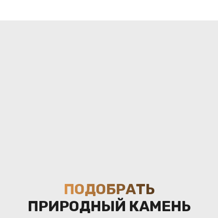
ПОДОБРАТЬ
ПРИРОДНЫЙ КАМЕНЬ