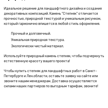
Идеальное решение для ландшафтного дизайна и создания
декоративных композиций. Камень "Степняк" отличается
прочностью, природной текстурой и уникальным рисунком,
который гармонично впишется в любой стиль оформления.
Прочный и долговечный.
Уникальная природная текстура.
Экологически чистый материал.
Используйте природный камень степняк, чтобы подчеркнуть
естественную красоту вашего проекта!
Чтобы купить степняк для ландшафтных работ в Санкт-
Петербурге и Лен.области, оставьте заявку на сайте или
звоните нашим менеджерам. Доставка осуществляется
силами наших партнеров по выгодным тарифам, звоните!